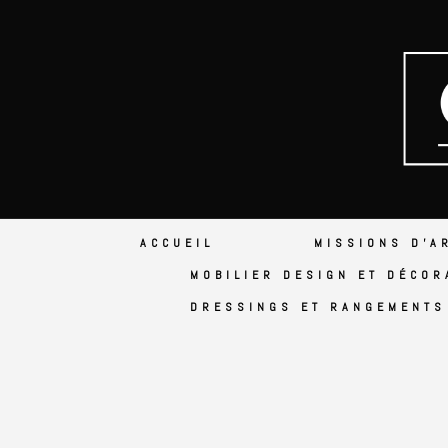
ACCUEIL
MISSIONS D’A
MOBILIER DESIGN ET DÉCOR
DRESSINGS ET RANGEMENTS