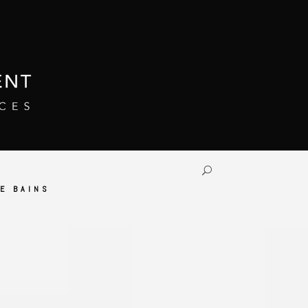
E BAINS