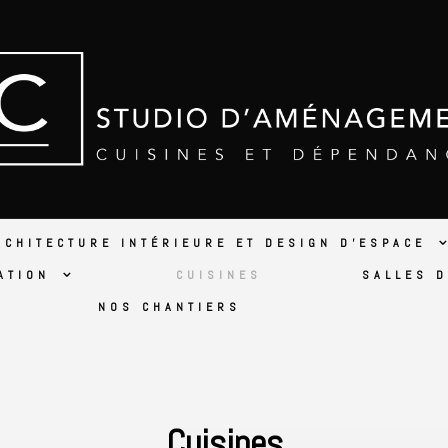
RCHITECTURE INTÉRIEURE ET DESIGN D’ESPACE
ATION
CUISINES
SALLES D
NOS CHANTIERS
Cuisines